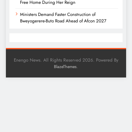
Free Home During Her Reign
Ministers Demand Faster Construction of
Bweyogerere-Buto Road Ahead of Afcon 2027
Enengo News. All Rights Reserved 2026. Powered By
.
BlazeThemes