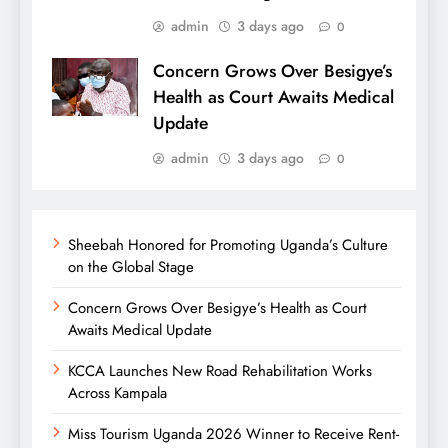
admin
3 days ago
0
Concern Grows Over Besigye’s
Health as Court Awaits Medical
Update
admin
3 days ago
0
Sheebah Honored for Promoting Uganda’s Culture
on the Global Stage
Concern Grows Over Besigye’s Health as Court
Awaits Medical Update
KCCA Launches New Road Rehabilitation Works
Across Kampala
Miss Tourism Uganda 2026 Winner to Receive Rent-