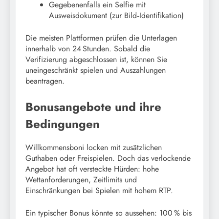
Gegebenenfalls ein Selfie mit
Ausweisdokument (zur Bild‑Identifikation)
Die meisten Plattformen prüfen die Unterlagen
innerhalb von 24 Stunden. Sobald die
Verifizierung abgeschlossen ist, können Sie
uneingeschränkt spielen und Auszahlungen
beantragen.
Bonusangebote und ihre
Bedingungen
Willkommensboni locken mit zusätzlichen
Guthaben oder Freispielen. Doch das verlockende
Angebot hat oft versteckte Hürden: hohe
Wettanforderungen, Zeitlimits und
Einschränkungen bei Spielen mit hohem RTP.
Ein typischer Bonus könnte so aussehen: 100 % bis