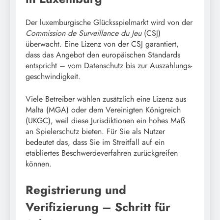
Der luxemburgische Glücksspielmarkt wird von der
Commission de Surveillance du Jeu
(CSJ)
überwacht. Eine Lizenz von der CSJ garantiert,
dass das Angebot den europäischen Standards
entspricht – vom Datenschutz bis zur Auszahlungs­
geschwindigkeit.
Viele Betreiber wählen zusätzlich eine Lizenz aus
Malta (MGA) oder dem Vereinigten Königreich
(UKGC), weil diese Jurisdiktionen ein hohes Maß
an Spieler­schutz bieten. Für Sie als Nutzer
bedeutet das, dass Sie im Streitfall auf ein
etabliertes Beschwerde­verfahren zurückgreifen
können.
Registrierung und
Verifizierung – Schritt für