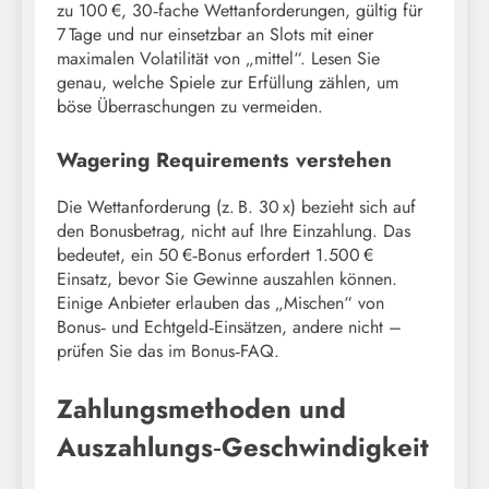
zu 100 €, 30‑fache Wettanforderungen, gültig für
7 Tage und nur einsetzbar an Slots mit einer
maximalen Volatilität von „mittel“. Lesen Sie
genau, welche Spiele zur Erfüllung zählen, um
böse Überraschungen zu vermeiden.
Wagering Requirements verstehen
Die Wettanforderung (z. B. 30 x) bezieht sich auf
den Bonusbetrag, nicht auf Ihre Einzahlung. Das
bedeutet, ein 50 €‑Bonus erfordert 1.500 €
Einsatz, bevor Sie Gewinne auszahlen können.
Einige Anbieter erlauben das „Mischen“ von
Bonus‑ und Echtgeld‑Einsätzen, andere nicht –
prüfen Sie das im Bonus‑FAQ.
Zahlungsmethoden und
Auszahlungs‑Geschwindigkeit