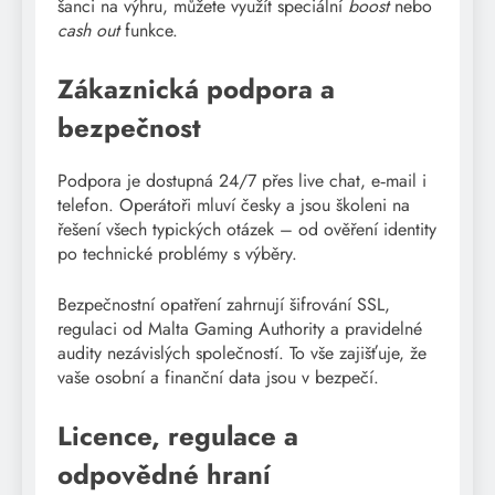
šanci na výhru, můžete využít speciální
boost
nebo
cash out
funkce.
Zákaznická podpora a
bezpečnost
Podpora je dostupná 24/7 přes live chat, e‑mail i
telefon. Operátoři mluví česky a jsou školeni na
řešení všech typických otázek – od ověření identity
po technické problémy s výběry.
Bezpečnostní opatření zahrnují šifrování SSL,
regulaci od Malta Gaming Authority a pravidelné
audity nezávislých společností. To vše zajišťuje, že
vaše osobní a finanční data jsou v bezpečí.
Licence, regulace a
odpovědné hraní