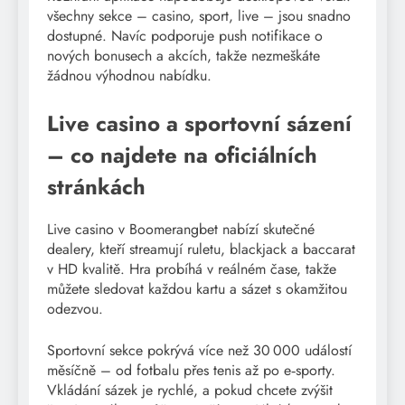
všechny sekce – casino, sport, live – jsou snadno
dostupné. Navíc podporuje push notifikace o
nových bonusech a akcích, takže nezmeškáte
žádnou výhodnou nabídku.
Live casino a sportovní sázení
– co najdete na oficiálních
stránkách
Live casino v Boomerangbet nabízí skutečné
dealery, kteří streamují ruletu, blackjack a baccarat
v HD kvalitě. Hra probíhá v reálném čase, takže
můžete sledovat každou kartu a sázet s okamžitou
odezvou.
Sportovní sekce pokrývá více než 30 000 událostí
měsíčně – od fotbalu přes tenis až po e‑sporty.
Vkládání sázek je rychlé, a pokud chcete zvýšit