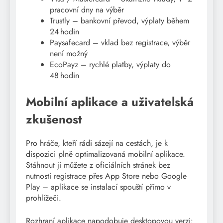
pracovní dny na výběr
Trustly – bankovní převod, výplaty během
24 hodin
Paysafecard – vklad bez registrace, výběr
není možný
EcoPayz – rychlé platby, výplaty do
48 hodin
Mobilní aplikace a uživatelská
zkušenost
Pro hráče, kteří rádi sázejí na cestách, je k
dispozici plně optimalizovaná mobilní aplikace.
Stáhnout ji můžete z oficiálních stránek bez
nutnosti registrace přes App Store nebo Google
Play – aplikace se instalací spouští přímo v
prohlížeči.
Rozhraní aplikace napodobuje desktopovou verzi: